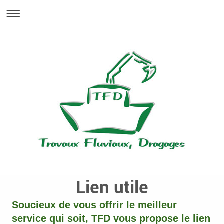
Lien utile
Soucieux de vous offrir le meilleur
service qui soit, TFD vous propose le lien